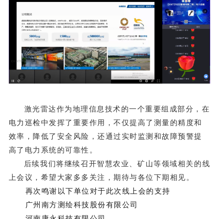
激光雷达作为地理信息技术的一个重要组成部分，在
电力巡检中发挥了重要作用，不仅提高了测量的精度和
效率，降低了安全风险，还通过实时监测和故障预警提
高了电力系统的可靠性。
后续我们将继续召开智慧农业、矿山等领域相关的线
上会议，希望大家多多关注，期待与各位下期相见。
再次鸣谢以下单位对于此次线上会的支持
广州南方测绘科技股份有限公司
河南康永科技有限公司