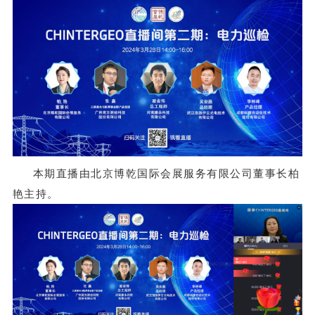
本期直播由北京博乾国际会展服务有限公司董事长柏
艳主持。