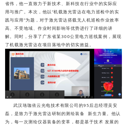
省伟，他一直致力于新技术、新科技在行业中的实际应
用与推广。本次，他以“机载激光雷达在电力巡检中的实
践与应用”为题，对于激光雷达搭载无人机巡检作业效率
高、不受地域、作业时间影响等优势进行了详细的讲
解。同时，分享了广东省某300公里电力巡线案例，展现
了机载激光雷达在项目落地中的切实效益。
武汉珞珈依云光电技术有限公司的95后总经理吴安
磊，是致力于激光雷达研制的
测绘装备
新生力量。他认
为，每一次测绘仪器装备的变革，都是基于技术 发展的